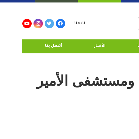
تابعنا :
الأخبار
أتصل بنا
ا ومستشفى الأمير