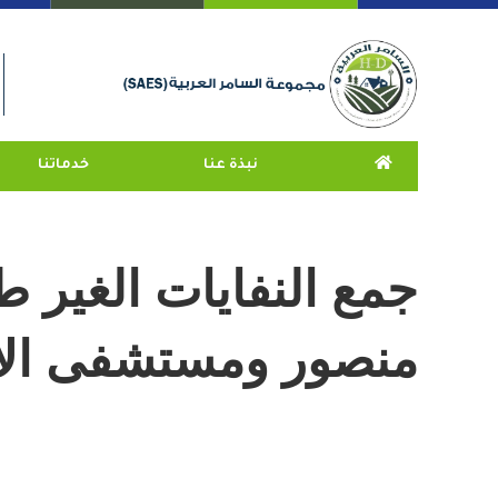
نبذة عنا
خدماتنا
جمع النفايات الغير 
منصور ومستشفى الأ