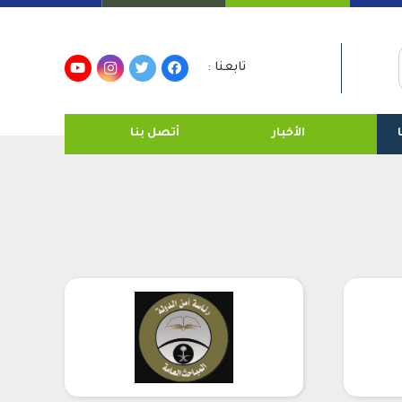
تابعنا :
الأخبار
أتصل بنا