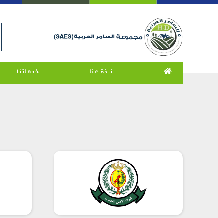
نبذة عنا
خدماتنا