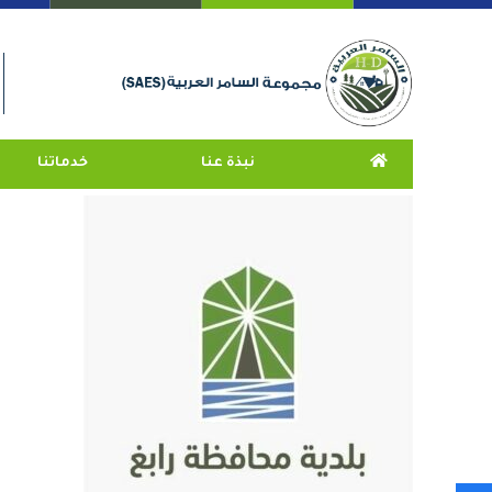
نبذة عنا
خدماتنا