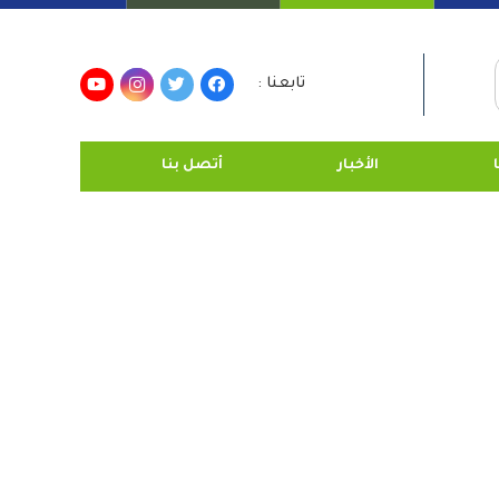
تابعنا :
الأخبار
أتصل بنا