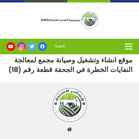
تابعنا :
موقع انشاء وتشغيل وصيانة مجمع لمعالجة
النفايات الخطرة في الجحفة قطعة رقم (18)