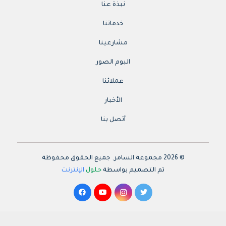
نبذة عنا
خدماتنا
مشارعينا
البوم الصور
عملائنا
الأخبار
أتصل بنا
© 2026 مجموعة السامر. جميع الحقوق محفوظة
تم التصميم بواسطة
حلول
الإنترنت