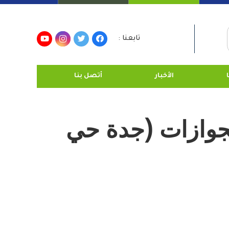
تابعنا :
الأخبار
أتصل بنا
جوازات (جدة حي