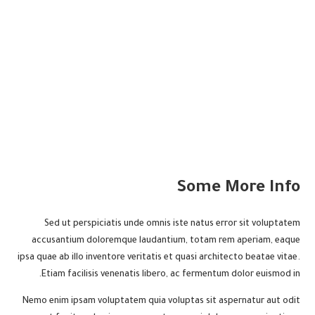
Some More Info
Sed ut perspiciatis unde omnis iste natus error sit voluptatem
accusantium doloremque laudantium, totam rem aperiam, eaque
ipsa quae ab illo inventore veritatis et quasi architecto beatae vitae.
Etiam facilisis venenatis libero, ac fermentum dolor euismod in.
Nemo enim ipsam voluptatem quia voluptas sit aspernatur aut odit